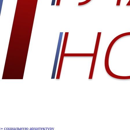
» социальную архитектуру