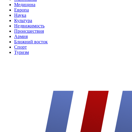
Медицина
Европа
Наука
Культура
Недвижимость
Происшествия
Армия
Ближний восток
Спорт
Туризм