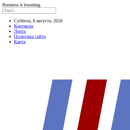
Business is booming.
Суббота, 8 августа, 2026
Контакты
Лента
Политика сайта
Карта