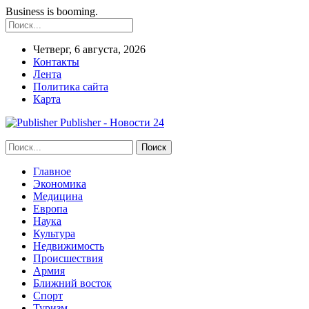
Business is booming.
Четверг, 6 августа, 2026
Контакты
Лента
Политика сайта
Карта
Publisher - Новости 24
Главное
Экономика
Медицина
Европа
Наука
Культура
Недвижимость
Происшествия
Армия
Ближний восток
Спорт
Туризм