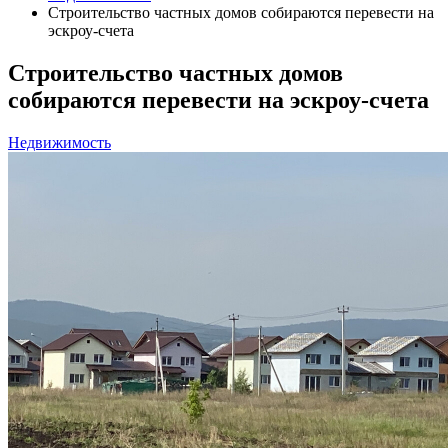
Строительство частных домов собираются перевести на
эскроу-счета
Строительство частных домов
собираются перевести на эскроу-счета
Недвижимость