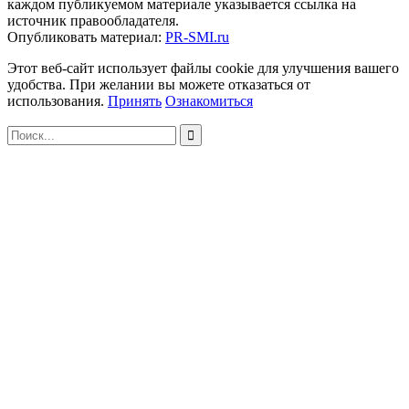
каждом публикуемом материале указывается ссылка на
источник правообладателя.
Опубликовать материал:
PR-SMI.ru
Этот веб-сайт использует файлы cookie для улучшения вашего
удобства. При желании вы можете отказаться от
использования.
Принять
Ознакомиться