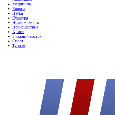
Медицина
Европа
Наука
Культура
Недвижимость
Происшествия
Армия
Ближний восток
Спорт
Туризм