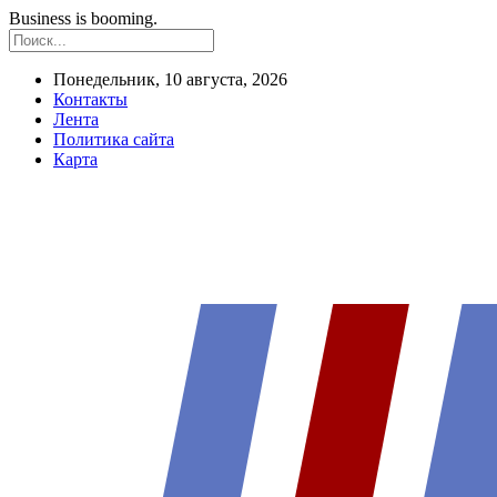
Business is booming.
Понедельник, 10 августа, 2026
Контакты
Лента
Политика сайта
Карта