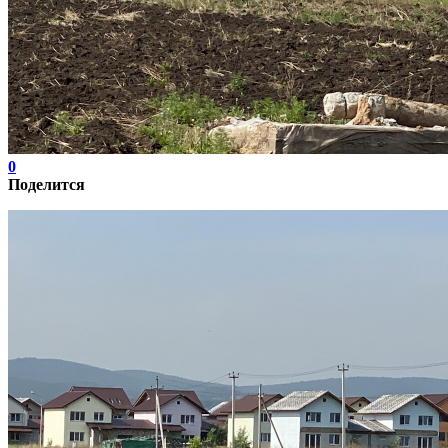
0
Поделится