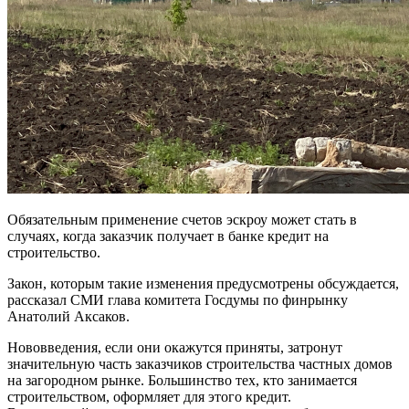
Обязательным применение счетов эскроу может стать в
случаях, когда заказчик получает в банке кредит на
строительство.
Закон, которым такие изменения предусмотрены обсуждается,
рассказал СМИ глава комитета Госдумы по финрынку
Анатолий Аксаков.
Нововведения, если они окажутся приняты, затронут
значительную часть заказчиков строительства частных домов
на загородном рынке. Большинство тех, кто занимается
строительством, оформляет для этого кредит.