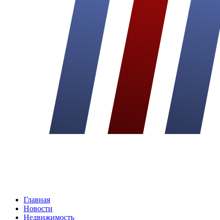
Главная
Новости
Недвижимость