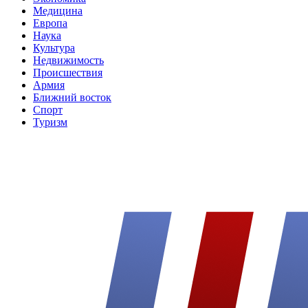
Медицина
Европа
Наука
Культура
Недвижимость
Происшествия
Армия
Ближний восток
Спорт
Туризм