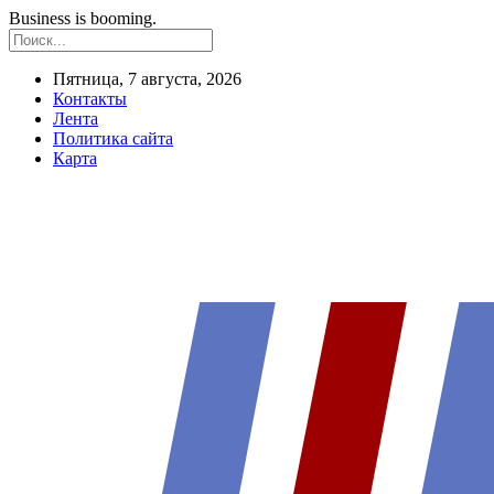
Business is booming.
Пятница, 7 августа, 2026
Контакты
Лента
Политика сайта
Карта