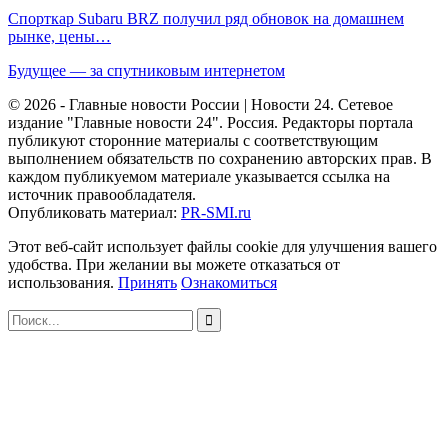
Спорткар Subaru BRZ получил ряд обновок на домашнем
рынке, цены…
Будущее — за спутниковым интернетом
© 2026 - Главные новости России | Новости 24. Сетевое
издание "Главные новости 24". Россия. Редакторы портала
публикуют сторонние материалы с соответствующим
выполнением обязательств по сохранению авторских прав. В
каждом публикуемом материале указывается ссылка на
источник правообладателя.
Опубликовать материал:
PR-SMI.ru
Этот веб-сайт использует файлы cookie для улучшения вашего
удобства. При желании вы можете отказаться от
использования.
Принять
Ознакомиться