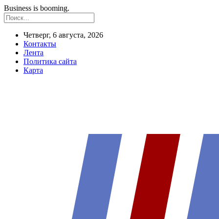
Business is booming.
Четверг, 6 августа, 2026
Контакты
Лента
Политика сайта
Карта