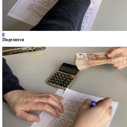
0
Поделится