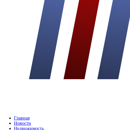
Главная
Новости
Недвижимость