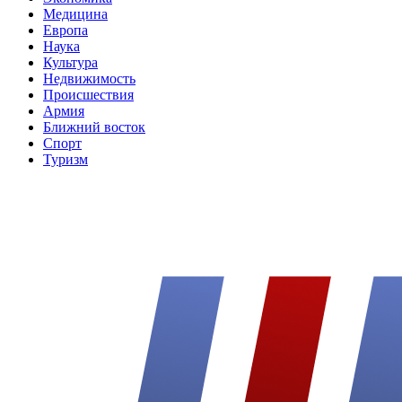
Медицина
Европа
Наука
Культура
Недвижимость
Происшествия
Армия
Ближний восток
Спорт
Туризм