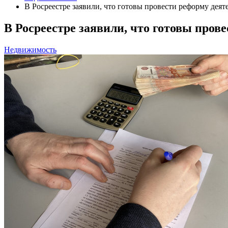
В Росреестре заявили, что готовы провести реформу деят
В Росреестре заявили, что готовы пров
Недвижимость