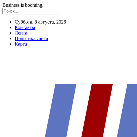
Business is booming.
Суббота, 8 августа, 2026
Контакты
Лента
Политика сайта
Карта