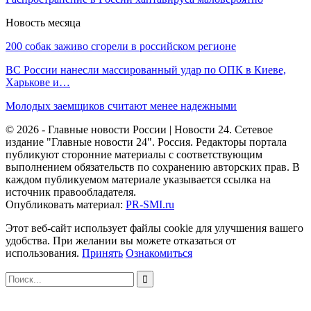
Новость месяца
200 собак заживо сгорели в российском регионе
ВС России нанесли массированный удар по ОПК в Киеве,
Харькове и…
Молодых заемщиков считают менее надежными
© 2026 - Главные новости России | Новости 24. Сетевое
издание "Главные новости 24". Россия. Редакторы портала
публикуют сторонние материалы с соответствующим
выполнением обязательств по сохранению авторских прав. В
каждом публикуемом материале указывается ссылка на
источник правообладателя.
Опубликовать материал:
PR-SMI.ru
Этот веб-сайт использует файлы cookie для улучшения вашего
удобства. При желании вы можете отказаться от
использования.
Принять
Ознакомиться