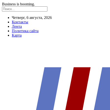
Business is booming.
Четверг, 6 августа, 2026
Контакты
Лента
Политика сайта
Карта