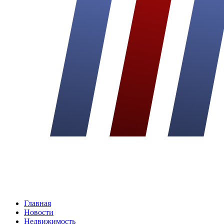
Главная
Новости
Недвижимость