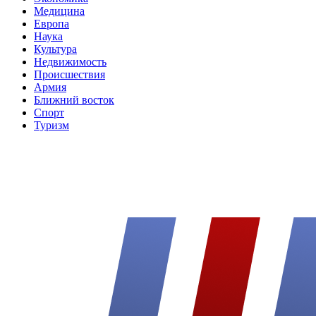
Медицина
Европа
Наука
Культура
Недвижимость
Происшествия
Армия
Ближний восток
Спорт
Туризм