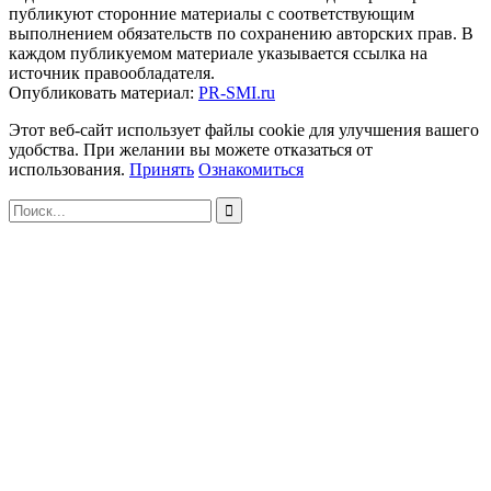
публикуют сторонние материалы с соответствующим
выполнением обязательств по сохранению авторских прав. В
каждом публикуемом материале указывается ссылка на
источник правообладателя.
Опубликовать материал:
PR-SMI.ru
Этот веб-сайт использует файлы cookie для улучшения вашего
удобства. При желании вы можете отказаться от
использования.
Принять
Ознакомиться