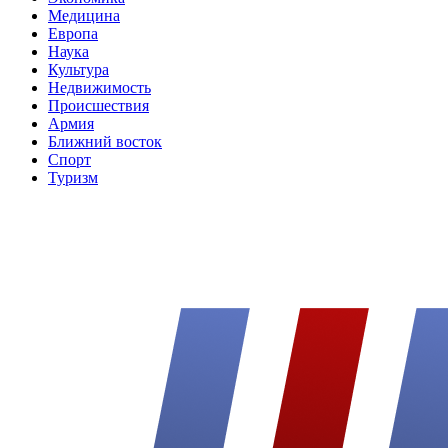
Медицина
Европа
Наука
Культура
Недвижимость
Происшествия
Армия
Ближний восток
Спорт
Туризм