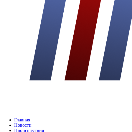
Главная
Новости
Происшествия