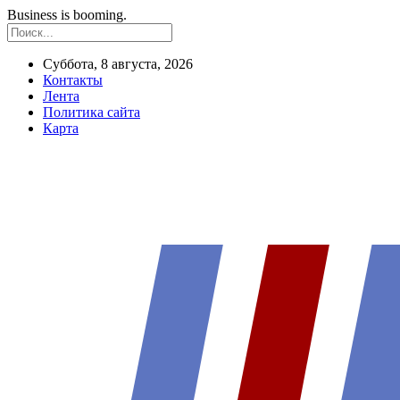
Business is booming.
Суббота, 8 августа, 2026
Контакты
Лента
Политика сайта
Карта