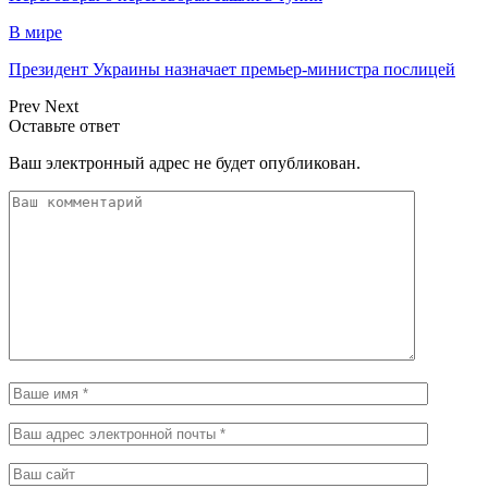
В мире
Президент Украины назначает премьер-министра послицей
Prev
Next
Оставьте ответ
Ваш электронный адрес не будет опубликован.