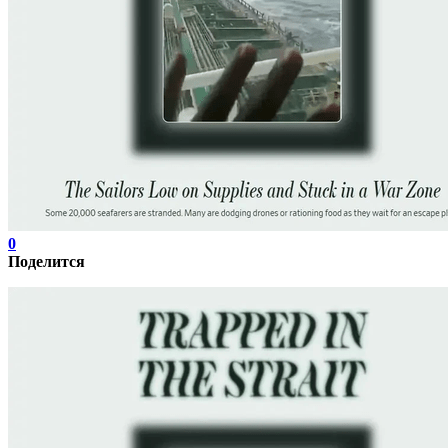
0
Поделится