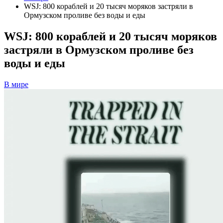
WSJ: 800 кораблей и 20 тысяч моряков застряли в
Ормузском проливе без воды и еды
WSJ: 800 кораблей и 20 тысяч моряков
застряли в Ормузском проливе без
воды и еды
В мире