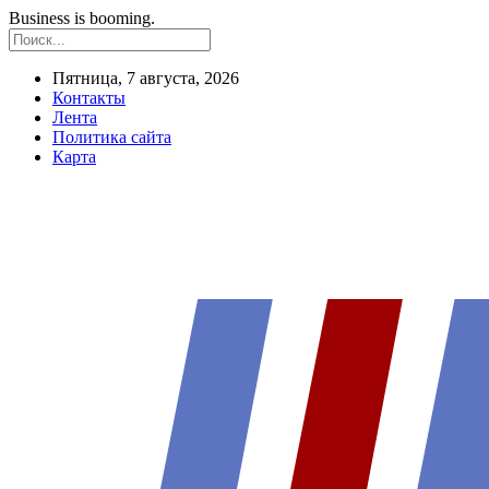
Business is booming.
Пятница, 7 августа, 2026
Контакты
Лента
Политика сайта
Карта