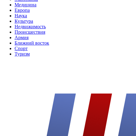
Медицина
Европа
Наука
Культура
Недвижимость
Происшествия
Армия
Ближний восток
Спорт
Туризм