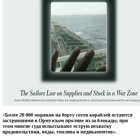
«
Более 20 000 моряков на борту сотен кораблей остаются
застрявшими в Ормузском проливе из-за блокады, при
этом многие суда испытывают острую нехватку
продовольствия, воды, топлива и медикаментов».