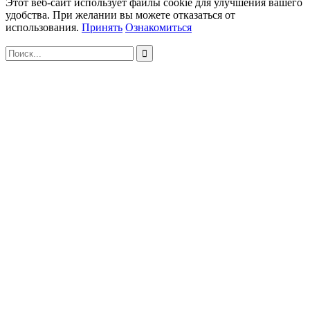
Этот веб-сайт использует файлы cookie для улучшения вашего
удобства. При желании вы можете отказаться от
использования.
Принять
Ознакомиться