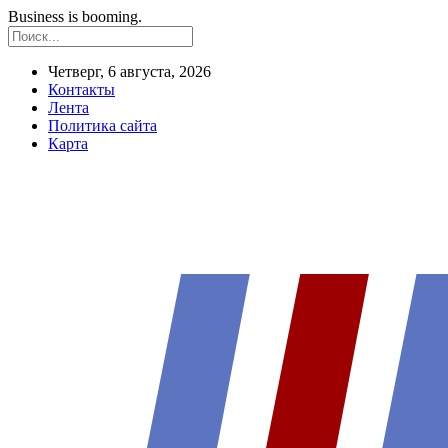
Business is booming.
Четверг, 6 августа, 2026
Контакты
Лента
Политика сайта
Карта