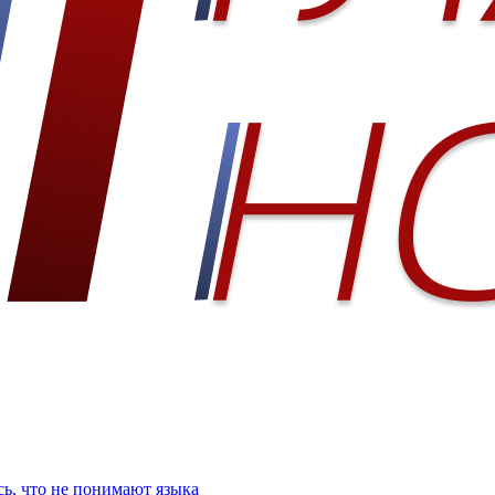
ь, что не понимают языка