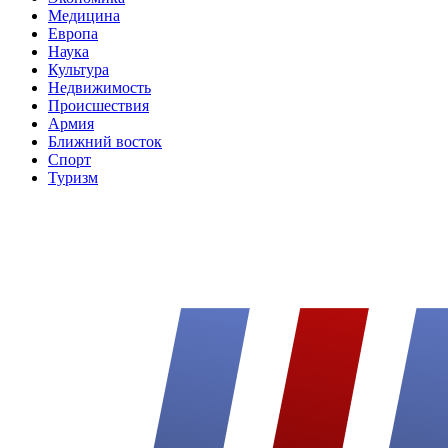
Медицина
Европа
Наука
Культура
Недвижимость
Происшествия
Армия
Ближний восток
Спорт
Туризм