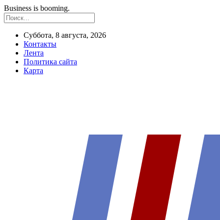
Business is booming.
Суббота, 8 августа, 2026
Контакты
Лента
Политика сайта
Карта