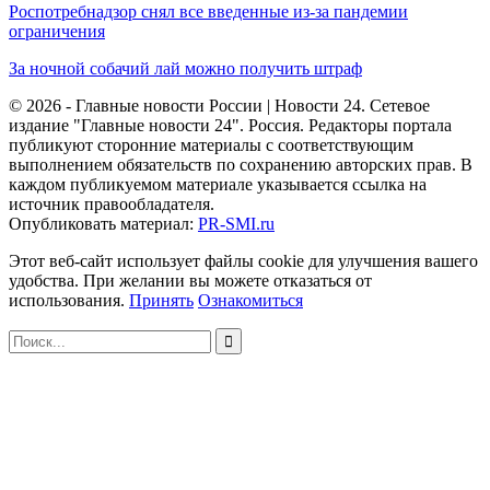
Роспотребнадзор снял все введенные из-за пандемии
ограничения
За ночной собачий лай можно получить штраф
© 2026 - Главные новости России | Новости 24. Сетевое
издание "Главные новости 24". Россия. Редакторы портала
публикуют сторонние материалы с соответствующим
выполнением обязательств по сохранению авторских прав. В
каждом публикуемом материале указывается ссылка на
источник правообладателя.
Опубликовать материал:
PR-SMI.ru
Этот веб-сайт использует файлы cookie для улучшения вашего
удобства. При желании вы можете отказаться от
использования.
Принять
Ознакомиться