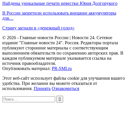
Найдены уникальные печати невестки Юрия Долгорукого
В России запретили использовать внешние аккумуляторы
для…
Страну загнали в «денежный голод»
© 2026 - Главные новости России | Новости 24. Сетевое
издание "Главные новости 24". Россия. Редакторы портала
публикуют сторонние материалы с соответствующим
выполнением обязательств по сохранению авторских прав. В
каждом публикуемом материале указывается ссылка на
источник правообладателя.
Опубликовать материал:
PR-SMI.ru
Этот веб-сайт использует файлы cookie для улучшения вашего
удобства. При желании вы можете отказаться от
использования.
Принять
Ознакомиться