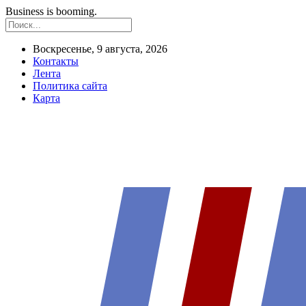
Business is booming.
Воскресенье, 9 августа, 2026
Контакты
Лента
Политика сайта
Карта