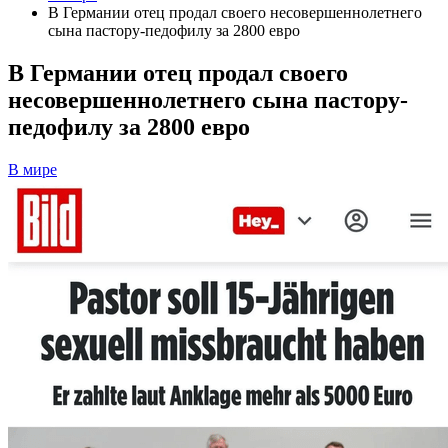
В Германии отец продал своего несовершеннолетнего
сына пастору-педофилу за 2800 евро
В Германии отец продал своего
несовершеннолетнего сына пастору-
педофилу за 2800 евро
В мире