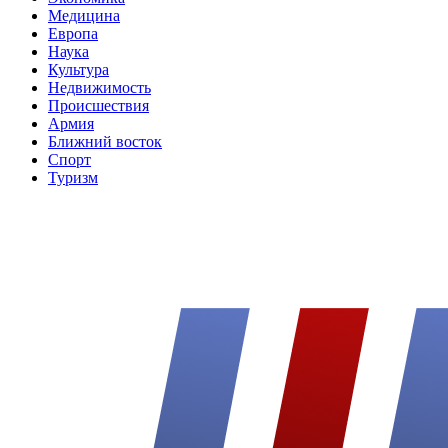
Медицина
Европа
Наука
Культура
Недвижимость
Происшествия
Армия
Ближний восток
Спорт
Туризм