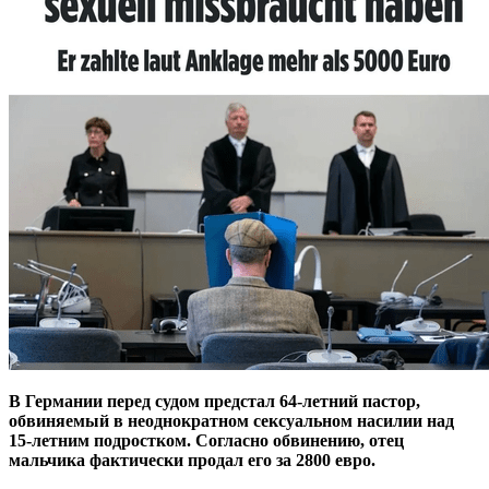
В Германии перед судом предстал 64-летний пастор,
обвиняемый в неоднократном сексуальном насилии над
15-летним подростком. Согласно обвинению, отец
мальчика фактически продал его за 2800 евро.