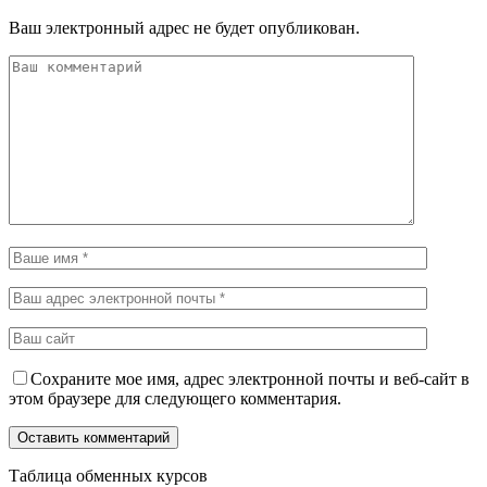
Ваш электронный адрес не будет опубликован.
Сохраните мое имя, адрес электронной почты и веб-сайт в
этом браузере для следующего комментария.
Таблица обменных курсов