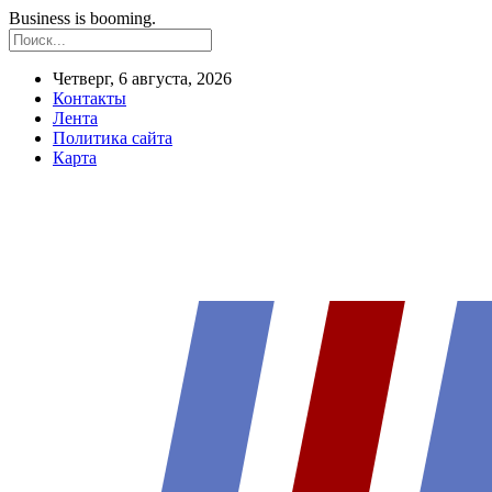
Business is booming.
Четверг, 6 августа, 2026
Контакты
Лента
Политика сайта
Карта