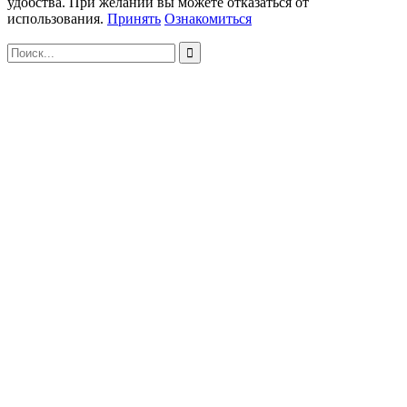
удобства. При желании вы можете отказаться от
использования.
Принять
Ознакомиться