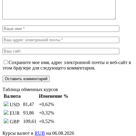
Сохраните мое имя, адрес электронной почты и веб-сайт в
этом браузере для следующего комментария.
Таблица обменных курсов
Валюта
Изменение %
81,47
+0,62
%
USD
93,86
+0,32
%
EUR
109,61
+0,52
%
GBP
Курсы валют в
RUB
на 06.08.2026