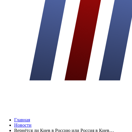
Главная
Новости
Вернётся ли Киев в Россию или Россия в Киев…