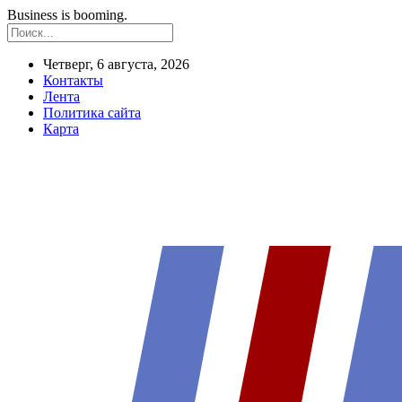
Business is booming.
Четверг, 6 августа, 2026
Контакты
Лента
Политика сайта
Карта