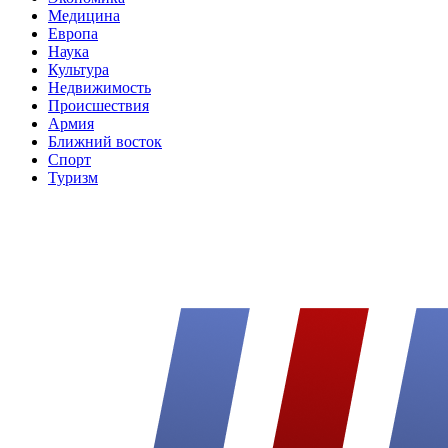
Медицина
Европа
Наука
Культура
Недвижимость
Происшествия
Армия
Ближний восток
Спорт
Туризм