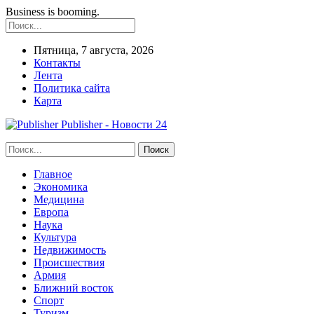
Business is booming.
Пятница, 7 августа, 2026
Контакты
Лента
Политика сайта
Карта
Publisher - Новости 24
Главное
Экономика
Медицина
Европа
Наука
Культура
Недвижимость
Происшествия
Армия
Ближний восток
Спорт
Туризм