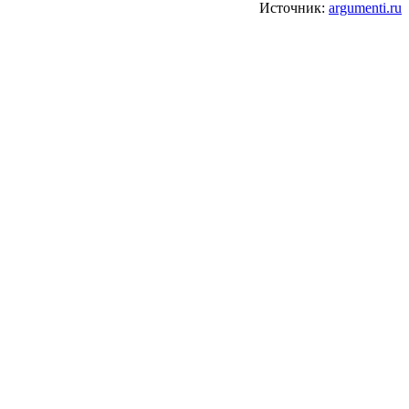
Источник:
argumenti.ru