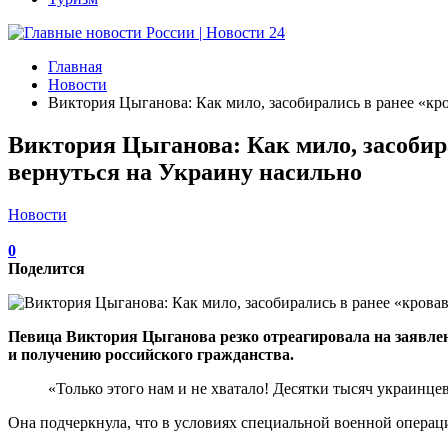
Главная
Новости
Виктория Цыганова: Как мило, засобирались в ранее «кро
Виктория Цыганова: Как мило, засобира
вернуться на Украину насильно
Новости
0
Поделится
Певица Виктория Цыганова резко отреагировала на заявле
и получению российского гражданства.
«Только этого нам и не хватало! Десятки тысяч украинц
Она подчеркнула, что в условиях специальной военной операц