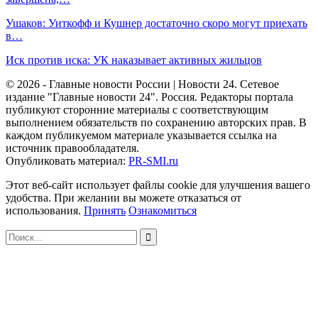
Ушаков: Уиткофф и Кушнер достаточно скоро могут приехать
в…
Иск против иска: УК наказывает активных жильцов
© 2026 - Главные новости России | Новости 24. Сетевое
издание "Главные новости 24". Россия. Редакторы портала
публикуют сторонние материалы с соответствующим
выполнением обязательств по сохранению авторских прав. В
каждом публикуемом материале указывается ссылка на
источник правообладателя.
Опубликовать материал:
PR-SMI.ru
Этот веб-сайт использует файлы cookie для улучшения вашего
удобства. При желании вы можете отказаться от
использования.
Принять
Ознакомиться