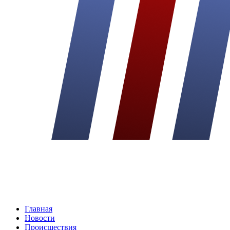
Главная
Новости
Происшествия