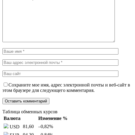
Сохраните мое имя, адрес электронной почты и веб-сайт в
этом браузере для следующего комментария.
Таблица обменных курсов
Валюта
Изменение %
81,60
–0,82
%
USD
94,30
–0,84
%