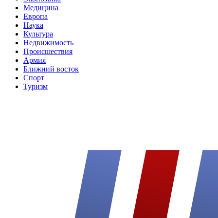
Медицина
Европа
Наука
Культура
Недвижимость
Происшествия
Армия
Ближний восток
Спорт
Туризм