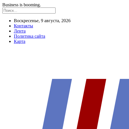
Business is booming.
Воскресенье, 9 августа, 2026
Контакты
Лента
Политика сайта
Карта