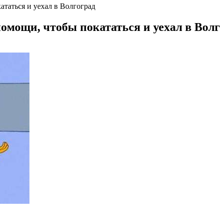
таться и уехал в Волгоград
омощи, чтобы покататься и уехал в Волг