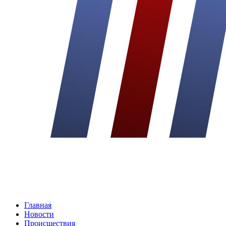
Главная
Новости
Происшествия