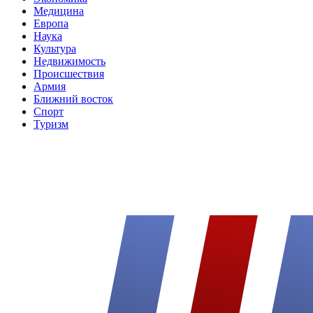
Медицина
Европа
Наука
Культура
Недвижимость
Происшествия
Армия
Ближний восток
Спорт
Туризм