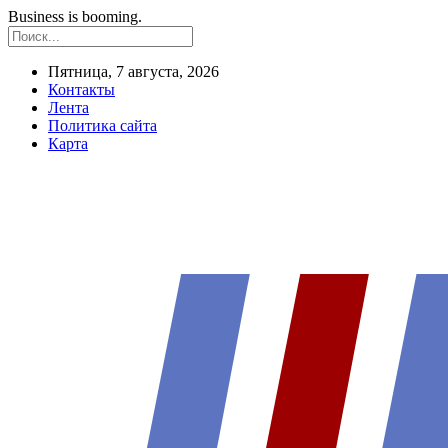
Business is booming.
Пятница, 7 августа, 2026
Контакты
Лента
Политика сайта
Карта