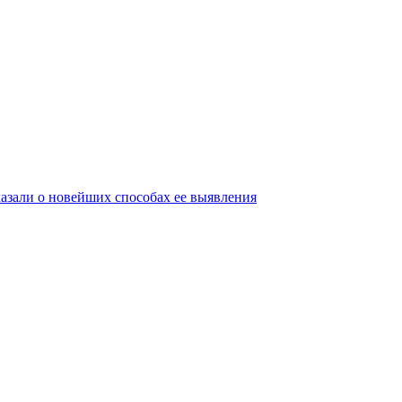
азали о новейших способах ее выявления