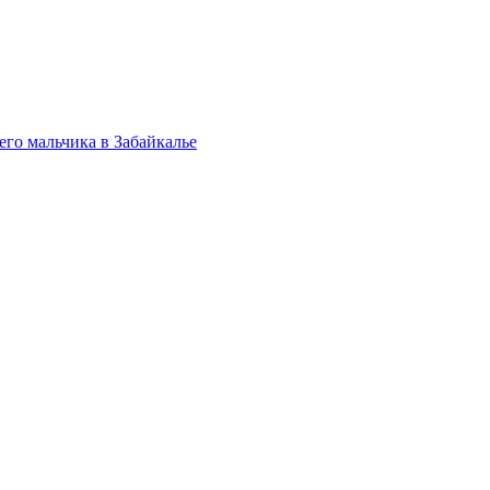
его мальчика в Забайкалье