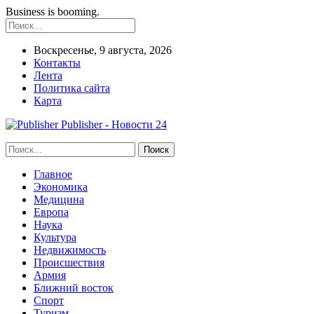
Business is booming.
Воскресенье, 9 августа, 2026
Контакты
Лента
Политика сайта
Карта
Publisher - Новости 24
Главное
Экономика
Медицина
Европа
Наука
Культура
Недвижимость
Происшествия
Армия
Ближний восток
Спорт
Туризм