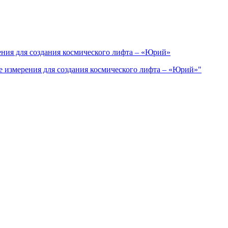
ения для создания космического лифта – «Юрий»
е измерения для создания космического лифта – «Юрий»"