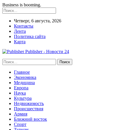
Business is booming.
Четверг, 6 августа, 2026
Контакты
Лента
Политика сайта
Карта
Publisher - Новости 24
Главное
Экономика
Медицина
Европа
Наука
Культура
Недвижимость
Происшествия
Армия
Ближний восток
Спорт
Туризм