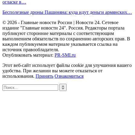
огласке в…
Бесполезные дроны Пашиняна: куда идут деньги армянских…
© 2026 - Главные новости России | Новости 24. Сетевое
издание "Главные новости 24". Россия. Редакторы портала
публикуют сторонние материалы с соответствующим
выполнением обязательств по сохранению авторских прав. В
каждом публикуемом материале указывается ссылка на
источник правообладателя.
Опубликовать материал:
PR-SMI.ru
Этот веб-сайт использует файлы cookie для улучшения вашего
удобства. При желании вы можете отказаться от
использования.
Принять
Ознакомиться