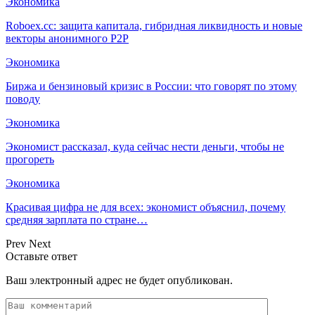
Экономика
Roboex.cc: защита капитала, гибридная ликвидность и новые
векторы анонимного P2P
Экономика
Биржа и бензиновый кризис в России: что говорят по этому
поводу
Экономика
Экономист рассказал, куда сейчас нести деньги, чтобы не
прогореть
Экономика
Красивая цифра не для всех: экономист объяснил, почему
средняя зарплата по стране…
Prev
Next
Оставьте ответ
Ваш электронный адрес не будет опубликован.