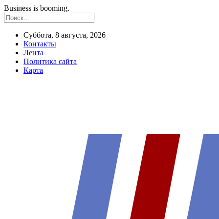
Business is booming.
Суббота, 8 августа, 2026
Контакты
Лента
Политика сайта
Карта