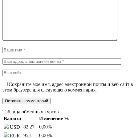
Сохраните мое имя, адрес электронной почты и веб-сайт в
этом браузере для следующего комментария.
Таблица обменных курсов
Валюта
Изменение %
82,27
0,00
%
USD
95,11
0,00
%
EUR