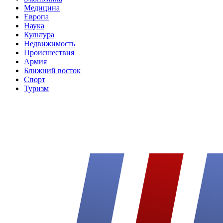
Медицина
Европа
Наука
Культура
Недвижимость
Происшествия
Армия
Ближний восток
Спорт
Туризм