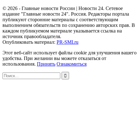
© 2026 - Главные новости России | Новости 24. Сетевое
издание "Главные новости 24". Россия. Редакторы портала
публикуют сторонние материалы с соответствующим
выполнением обязательств по сохранению авторских прав. В
каждом публикуемом материале указывается ссылка на
источник правообладателя.
Опубликовать материал:
PR-SMI.ru
Этот веб-сайт использует файлы cookie для улучшения вашего
удобства. При желании вы можете отказаться от
использования.
Принять
Ознакомиться