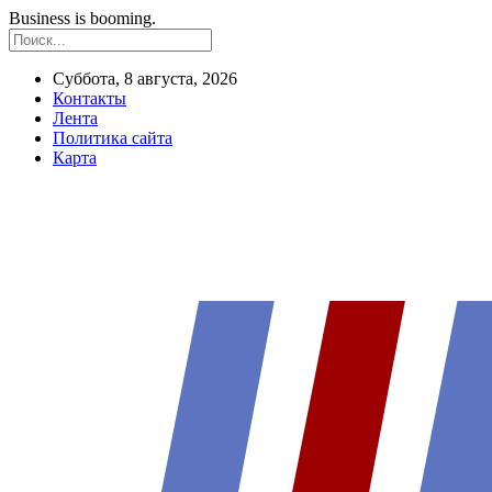
Business is booming.
Суббота, 8 августа, 2026
Контакты
Лента
Политика сайта
Карта