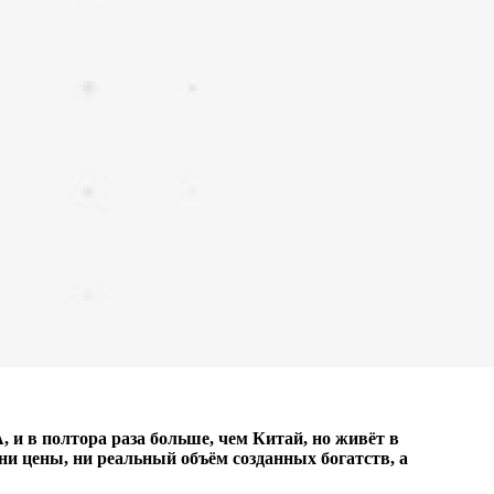
и в полтора раза больше, чем Китай, но живёт в
ни цены, ни реальный объём созданных богатств, а