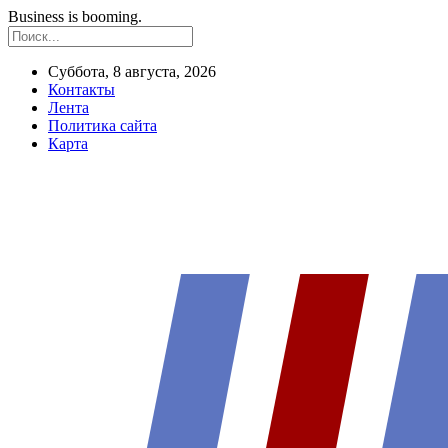
Business is booming.
Суббота, 8 августа, 2026
Контакты
Лента
Политика сайта
Карта