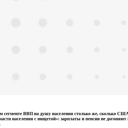
 сегменте ВВП на душу населения столько же, сколько США, 
части населения с нищетой»: зарплаты и пенсии не догоняют 
.