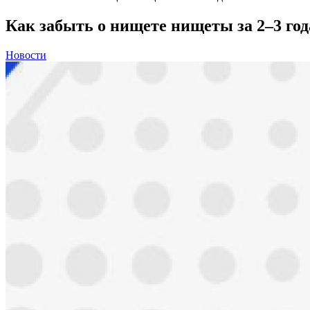
Как забыть о нищете нищеты за 2–3 год
Новости