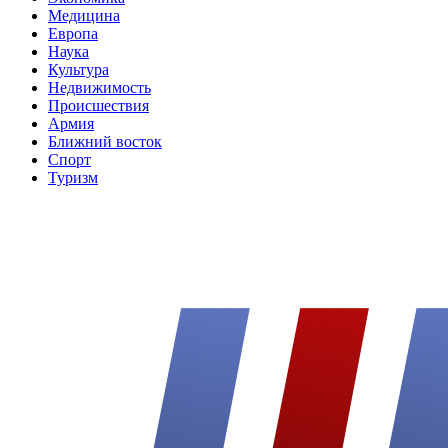
Медицина
Европа
Наука
Культура
Недвижимость
Происшествия
Армия
Ближний восток
Спорт
Туризм