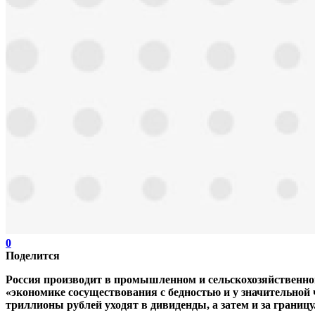
0
Поделится
Россия производит в промышленном и сельскохозяйственном
«экономике сосуществования с бедностью и у значительной 
триллионы рублей уходят в дивиденды, а затем и за границу