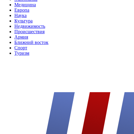
Медицина
Европа
Наука
Культура
Недвижимость
Происшествия
Армия
Ближний восток
Спорт
Туризм