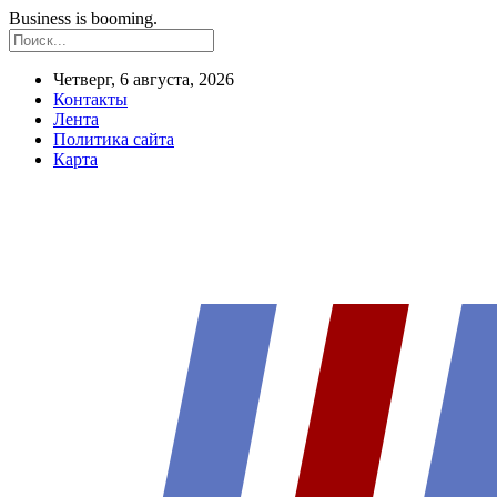
Business is booming.
Четверг, 6 августа, 2026
Контакты
Лента
Политика сайта
Карта