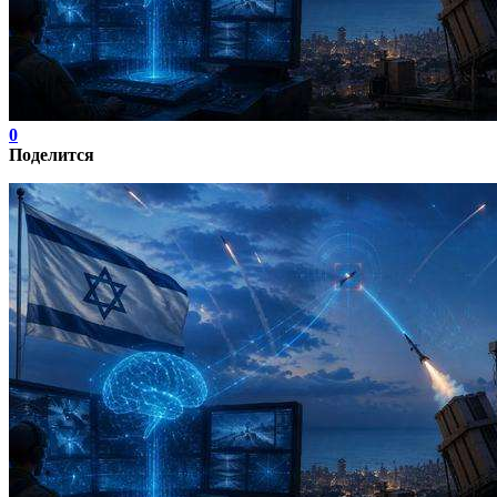
0
Поделится