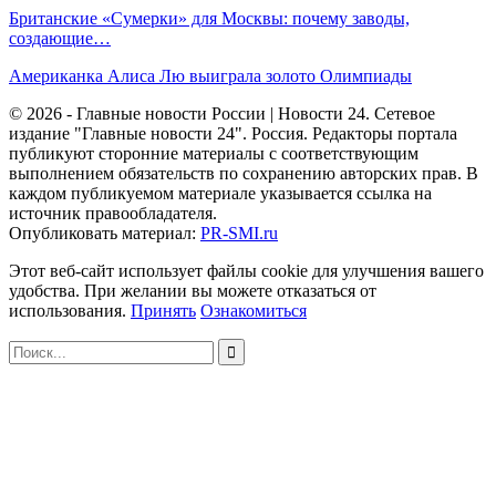
Британские «Сумерки» для Москвы: почему заводы,
создающие…
Американка Алиса Лю выиграла золото Олимпиады
© 2026 - Главные новости России | Новости 24. Сетевое
издание "Главные новости 24". Россия. Редакторы портала
публикуют сторонние материалы с соответствующим
выполнением обязательств по сохранению авторских прав. В
каждом публикуемом материале указывается ссылка на
источник правообладателя.
Опубликовать материал:
PR-SMI.ru
Этот веб-сайт использует файлы cookie для улучшения вашего
удобства. При желании вы можете отказаться от
использования.
Принять
Ознакомиться