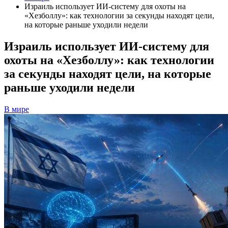
Израиль использует ИИ-систему для охоты на
«Хезболлу»: как технологии за секунды находят цели,
на которые раньше уходили недели
Израиль использует ИИ-систему для
охоты на «Хезболлу»: как технологии
за секунды находят цели, на которые
раньше уходили недели
В мире