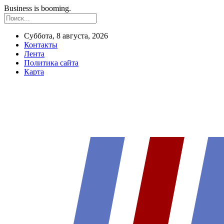
Business is booming.
Суббота, 8 августа, 2026
Контакты
Лента
Политика сайта
Карта