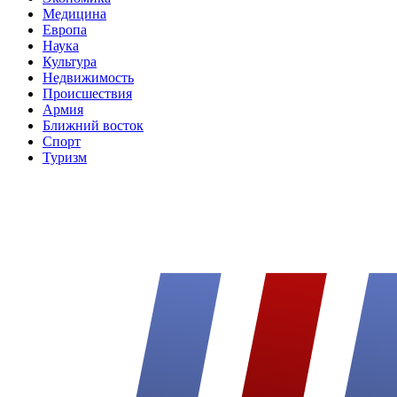
Медицина
Европа
Наука
Культура
Недвижимость
Происшествия
Армия
Ближний восток
Спорт
Туризм