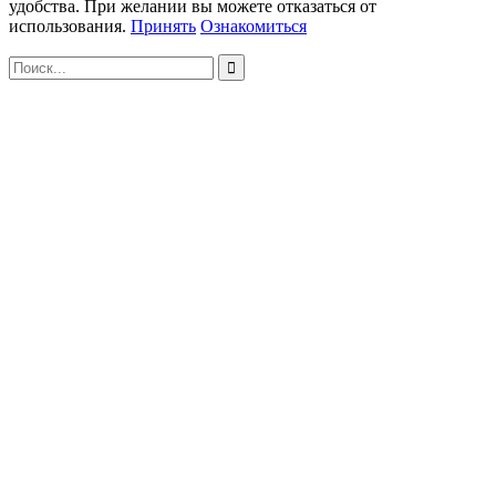
удобства. При желании вы можете отказаться от
использования.
Принять
Ознакомиться