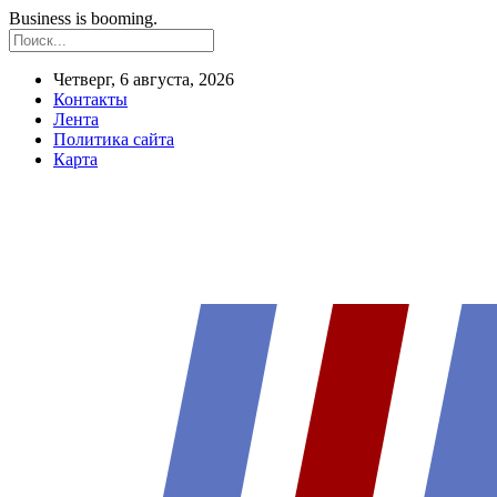
Business is booming.
Четверг, 6 августа, 2026
Контакты
Лента
Политика сайта
Карта