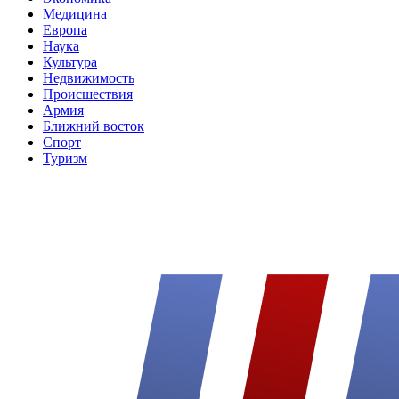
Медицина
Европа
Наука
Культура
Недвижимость
Происшествия
Армия
Ближний восток
Спорт
Туризм