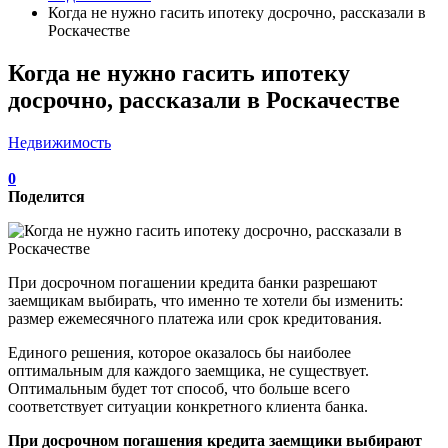
Когда не нужно гасить ипотеку досрочно, рассказали в
Роскачестве
Когда не нужно гасить ипотеку
досрочно, рассказали в Роскачестве
Недвижимость
0
Поделится
При досрочном погашении кредита банки разрешают
заемщикам выбирать, что именно те хотели бы изменить:
размер ежемесячного платежа или срок кредитования.
Единого решения, которое оказалось бы наиболее
оптимальным для каждого заемщика, не существует.
Оптимальным будет тот способ, что больше всего
соответствует ситуации конкретного клиента банка.
При досрочном погашения кредита заемщики выбирают