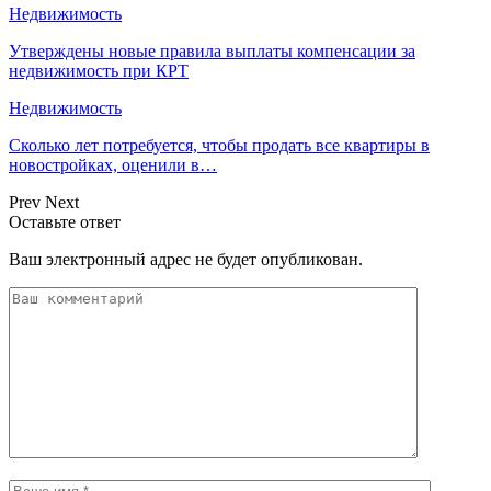
Недвижимость
Утверждены новые правила выплаты компенсации за
недвижимость при КРТ
Недвижимость
Сколько лет потребуется, чтобы продать все квартиры в
новостройках, оценили в…
Prev
Next
Оставьте ответ
Ваш электронный адрес не будет опубликован.