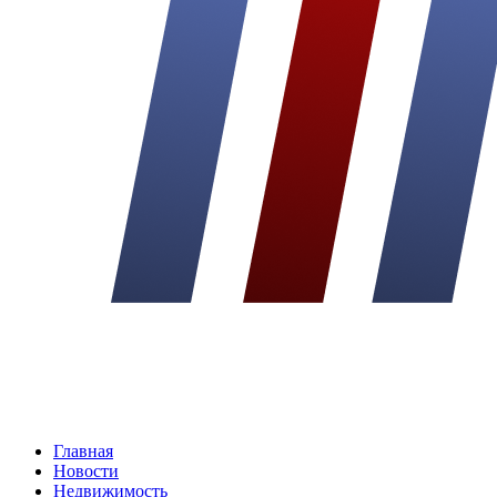
Главная
Новости
Недвижимость