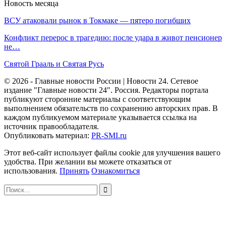
Новость месяца
ВСУ атаковали рынок в Токмаке — пятеро погибших
Конфликт перерос в трагедию: после удара в живот пенсионер
не…
Святой Грааль и Святая Русь
© 2026 - Главные новости России | Новости 24. Сетевое
издание "Главные новости 24". Россия. Редакторы портала
публикуют сторонние материалы с соответствующим
выполнением обязательств по сохранению авторских прав. В
каждом публикуемом материале указывается ссылка на
источник правообладателя.
Опубликовать материал:
PR-SMI.ru
Этот веб-сайт использует файлы cookie для улучшения вашего
удобства. При желании вы можете отказаться от
использования.
Принять
Ознакомиться