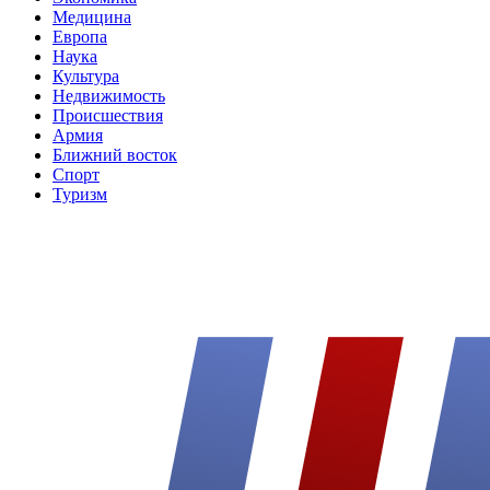
Медицина
Европа
Наука
Культура
Недвижимость
Происшествия
Армия
Ближний восток
Спорт
Туризм