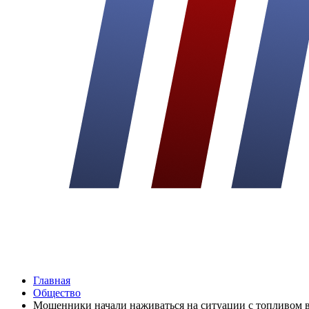
Главная
Общество
Мошенники начали наживаться на ситуации с топливом 