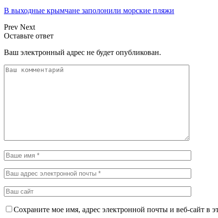
В выходные крымчане заполонили морские пляжи
Prev
Next
Оставьте ответ
Ваш электронный адрес не будет опубликован.
Сохраните мое имя, адрес электронной почты и веб-сайт в э