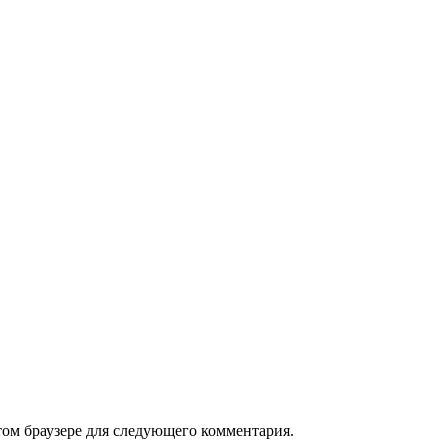
том браузере для следующего комментария.