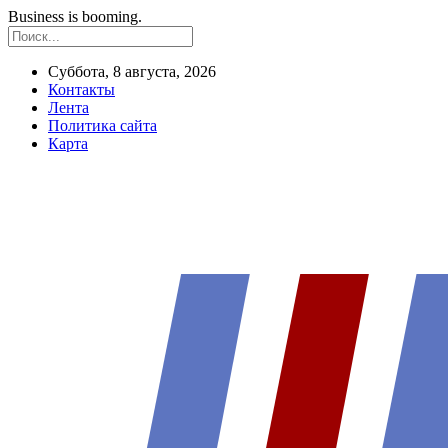
Business is booming.
Суббота, 8 августа, 2026
Контакты
Лента
Политика сайта
Карта