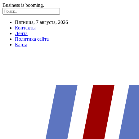
Business is booming.
Пятница, 7 августа, 2026
Контакты
Лента
Политика сайта
Карта