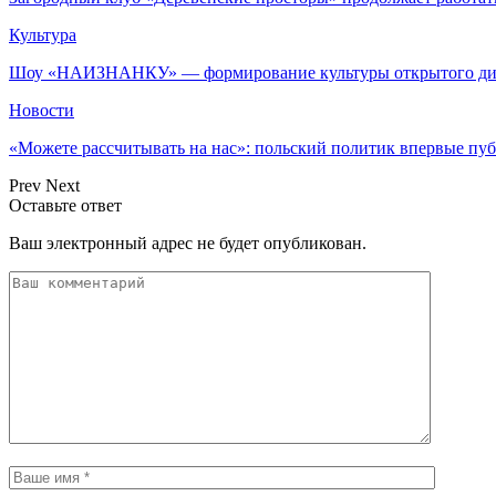
Культура
Шоу «НАИЗНАНКУ» — формирование культуры открытого диа
Новости
«Можете рассчитывать на нас»: польский политик впервые п
Prev
Next
Оставьте ответ
Ваш электронный адрес не будет опубликован.