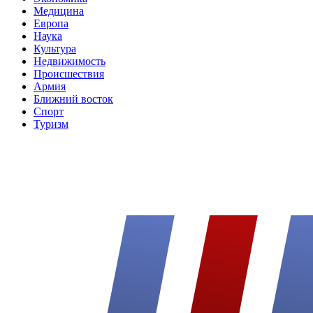
Медицина
Европа
Наука
Культура
Недвижимость
Происшествия
Армия
Ближний восток
Спорт
Туризм