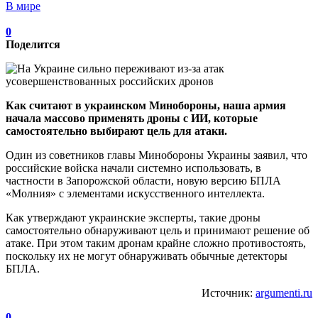
В мире
0
Поделится
Как считают в украинском Минобороны, наша армия
начала массово применять дроны с ИИ, которые
самостоятельно выбирают цель для атаки.
Один из советников главы Минобороны Украины заявил, что
российские войска начали системно использовать, в
частности в Запорожской области, новую версию БПЛА
«Молния» с элементами искусственного интеллекта.
Как утверждают украинские эксперты, такие дроны
самостоятельно обнаруживают цель и принимают решение об
атаке. При этом таким дронам крайне сложно противостоять,
поскольку их не могут обнаруживать обычные детекторы
БПЛА.
Источник:
argumenti.ru
0