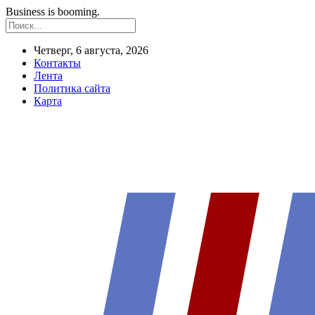
Business is booming.
Четверг, 6 августа, 2026
Контакты
Лента
Политика сайта
Карта