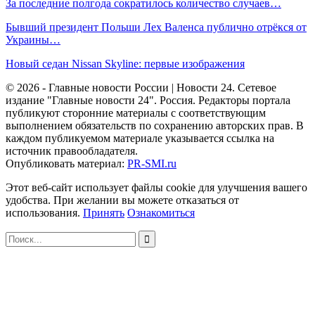
За последние полгода сократилось количество случаев…
Бывший президент Польши Лех Валенса публично отрёкся от
Украины…
Новый седан Nissan Skyline: первые изображения
© 2026 - Главные новости России | Новости 24. Сетевое
издание "Главные новости 24". Россия. Редакторы портала
публикуют сторонние материалы с соответствующим
выполнением обязательств по сохранению авторских прав. В
каждом публикуемом материале указывается ссылка на
источник правообладателя.
Опубликовать материал:
PR-SMI.ru
Этот веб-сайт использует файлы cookie для улучшения вашего
удобства. При желании вы можете отказаться от
использования.
Принять
Ознакомиться