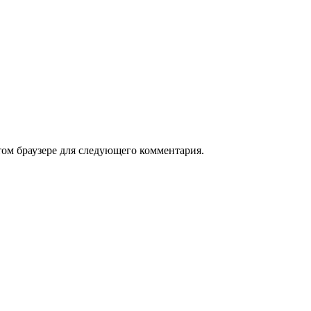
том браузере для следующего комментария.