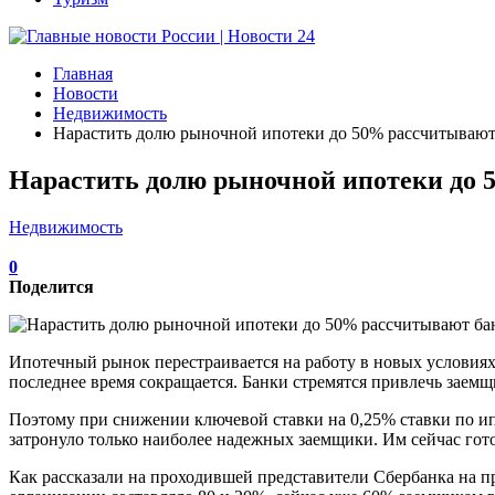
Главная
Новости
Недвижимость
Нарастить долю рыночной ипотеки до 50% рассчитывают
Нарастить долю рыночной ипотеки до 
Недвижимость
0
Поделится
Ипотечный рынок перестраивается на работу в новых условиях
последнее время сокращается. Банки стремятся привлечь заем
Поэтому при снижении ключевой ставки на 0,25% ставки по ип
затронуло только наиболее надежных заемщики. Им сейчас гот
Как рассказали на проходившей представители Сбербанка на п