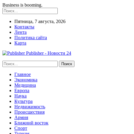
Business is booming.
Пятница, 7 августа, 2026
Контакты
Лента
Политика сайта
Карта
Publisher - Новости 24
Главное
Экономика
Медицина
Европа
Наука
Культура
Недвижимость
Происшествия
Армия
Ближний восток
Спорт
Туризм