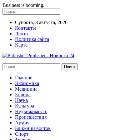
Business is booming.
Суббота, 8 августа, 2026
Контакты
Лента
Политика сайта
Карта
Publisher - Новости 24
Главное
Экономика
Медицина
Европа
Наука
Культура
Недвижимость
Происшествия
Армия
Ближний восток
Спорт
Туризм