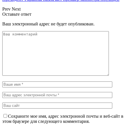
Prev
Next
Оставьте ответ
Ваш электронный адрес не будет опубликован.
Сохраните мое имя, адрес электронной почты и веб-сайт в
этом браузере для следующего комментария.