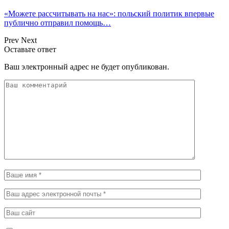
«Можете рассчитывать на нас»: польский политик впервые
публично отправил помощь…
Prev
Next
Оставьте ответ
Ваш электронный адрес не будет опубликован.