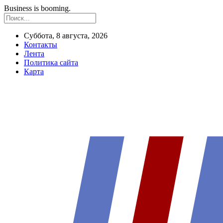
Business is booming.
Суббота, 8 августа, 2026
Контакты
Лента
Политика сайта
Карта