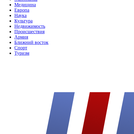
Медицина
Европа
Наука
Культура
Недвижимость
Происшествия
Армия
Ближний восток
Спорт
Туризм