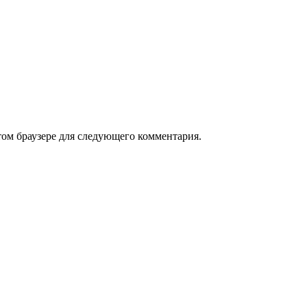
том браузере для следующего комментария.