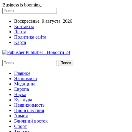
Business is booming.
Воскресенье, 9 августа, 2026
Контакты
Лента
Политика сайта
Карта
Publisher - Новости 24
Главное
Экономика
Медицина
Европа
Наука
Культура
Недвижимость
Происшествия
Армия
Ближний восток
Спорт
Туризм