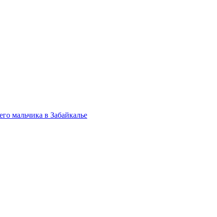
его мальчика в Забайкалье