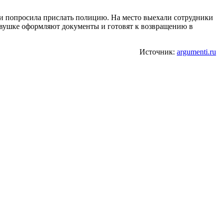
 и попросила прислать полицию. На место выехали сотрудники
Девушке оформляют документы и готовят к возвращению в
Источник:
argumenti.ru