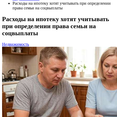
Расходы на ипотеку хотят учитывать при определении
права семьи на соцвыплаты
Расходы на ипотеку хотят учитывать
при определении права семьи на
соцвыплаты
Недвижимость