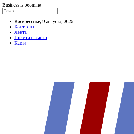
Business is booming.
Воскресенье, 9 августа, 2026
Контакты
Лента
Политика сайта
Карта