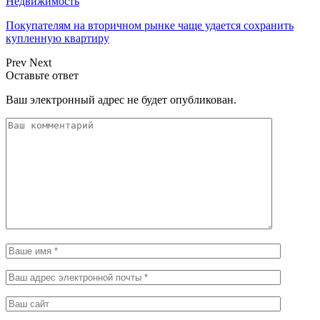
Недвижимость
Покупателям на вторичном рынке чаще удается сохранить
купленную квартиру
Prev
Next
Оставьте ответ
Ваш электронный адрес не будет опубликован.