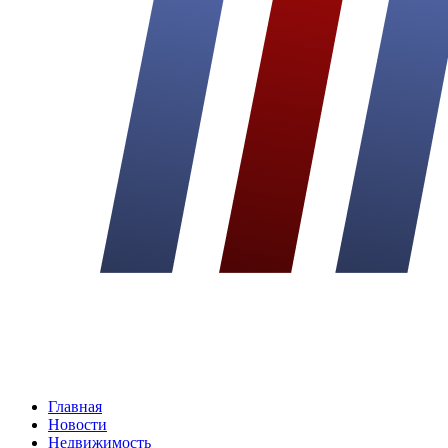
Главная
Новости
Недвижимость