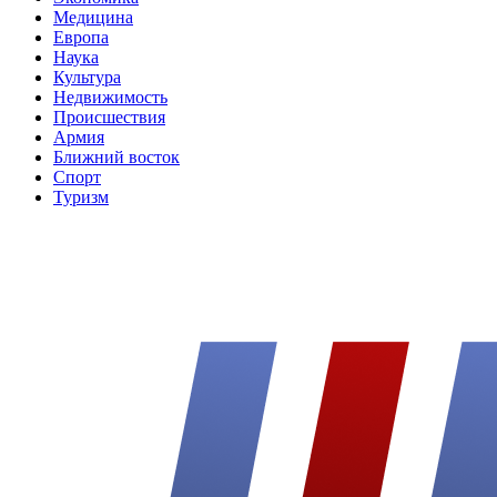
Медицина
Европа
Наука
Культура
Недвижимость
Происшествия
Армия
Ближний восток
Спорт
Туризм