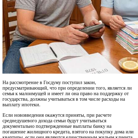
На рассмотрение в Госдуму поступил закон,
предусматривающий, что при определении того, является ли
семья к малоимущей и имеет ли она право на поддержку от
государства, должны учитываться в том числе расходы на
выплату ипотеки.
Если нововведения окажутся приняты, при расчете
среднедушевого дохода семьи будут учитываться
документально подтвержденные выплаты банку на
погашение жилищного кредита, взятого на покупку дома или
квартиры, если они являются единственным жильем клиента