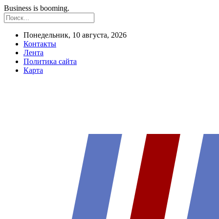
Business is booming.
Понедельник, 10 августа, 2026
Контакты
Лента
Политика сайта
Карта