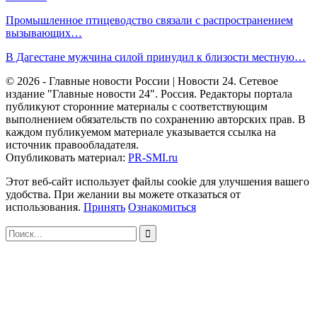
Промышленное птицеводство связали с распространением
вызывающих…
В Дагестане мужчина силой принудил к близости местную…
© 2026 - Главные новости России | Новости 24. Сетевое
издание "Главные новости 24". Россия. Редакторы портала
публикуют сторонние материалы с соответствующим
выполнением обязательств по сохранению авторских прав. В
каждом публикуемом материале указывается ссылка на
источник правообладателя.
Опубликовать материал:
PR-SMI.ru
Этот веб-сайт использует файлы cookie для улучшения вашего
удобства. При желании вы можете отказаться от
использования.
Принять
Ознакомиться