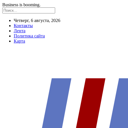
Business is booming.
Четверг, 6 августа, 2026
Контакты
Лента
Политика сайта
Карта