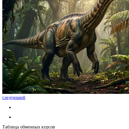
следующий
Таблица обменных курсов