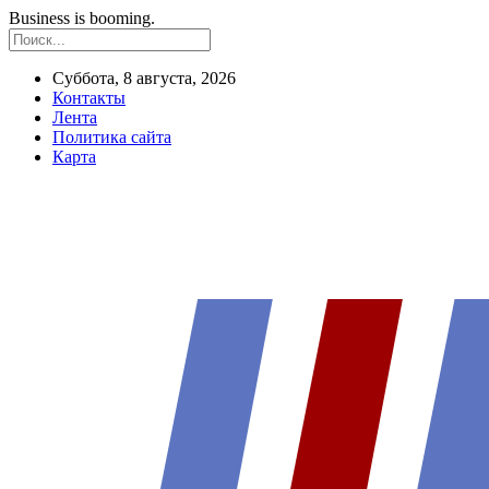
Business is booming.
Суббота, 8 августа, 2026
Контакты
Лента
Политика сайта
Карта