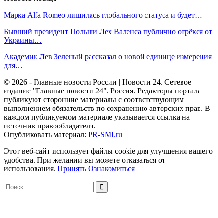
Марка Alfa Romeo лишилась глобального статуса и будет…
Бывший президент Польши Лех Валенса публично отрёкся от
Украины…
Академик Лев Зеленый рассказал о новой единице измерения
для…
© 2026 - Главные новости России | Новости 24. Сетевое
издание "Главные новости 24". Россия. Редакторы портала
публикуют сторонние материалы с соответствующим
выполнением обязательств по сохранению авторских прав. В
каждом публикуемом материале указывается ссылка на
источник правообладателя.
Опубликовать материал:
PR-SMI.ru
Этот веб-сайт использует файлы cookie для улучшения вашего
удобства. При желании вы можете отказаться от
использования.
Принять
Ознакомиться