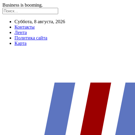
Business is booming.
Суббота, 8 августа, 2026
Контакты
Лента
Политика сайта
Карта