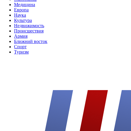
Медицина
Европа
Наука
Культура
Недвижимость
Происшествия
Армия
Ближний восток
Спорт
Туризм