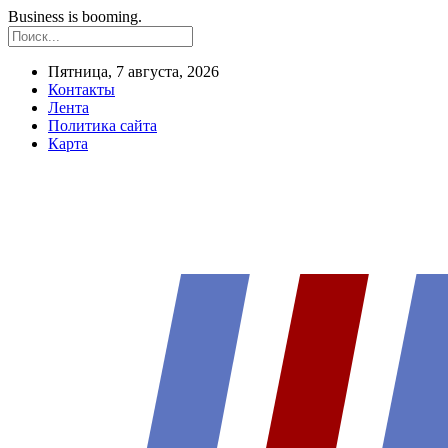
Business is booming.
Пятница, 7 августа, 2026
Контакты
Лента
Политика сайта
Карта