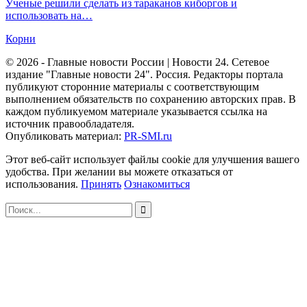
Ученые решили сделать из тараканов киборгов и
использовать на…
Корни
© 2026 - Главные новости России | Новости 24. Сетевое
издание "Главные новости 24". Россия. Редакторы портала
публикуют сторонние материалы с соответствующим
выполнением обязательств по сохранению авторских прав. В
каждом публикуемом материале указывается ссылка на
источник правообладателя.
Опубликовать материал:
PR-SMI.ru
Этот веб-сайт использует файлы cookie для улучшения вашего
удобства. При желании вы можете отказаться от
использования.
Принять
Ознакомиться