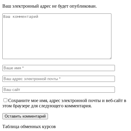
Ваш электронный адрес не будет опубликован.
Сохраните мое имя, адрес электронной почты и веб-сайт в
этом браузере для следующего комментария.
Таблица обменных курсов