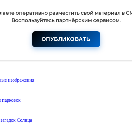
лаете оперативно разместить свой материал в С
Воспользуйтесь партнёрским сервисом.
ОПУБЛИКОВАТЬ
ьные изображения
е парковок
 загадок Солнца