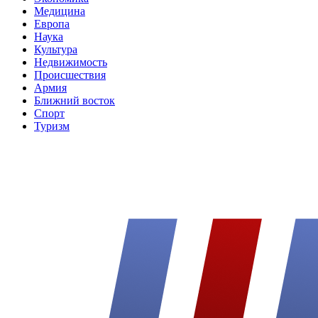
Медицина
Европа
Наука
Культура
Недвижимость
Происшествия
Армия
Ближний восток
Спорт
Туризм