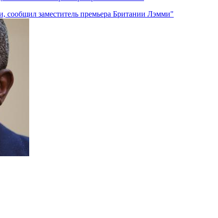
ки, сообщил заместитель премьера Британии Лэмми"