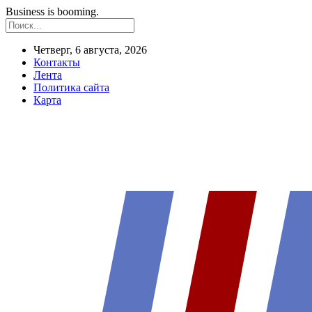
Business is booming.
Четверг, 6 августа, 2026
Контакты
Лента
Политика сайта
Карта