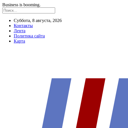
Business is booming.
Суббота, 8 августа, 2026
Контакты
Лента
Политика сайта
Карта