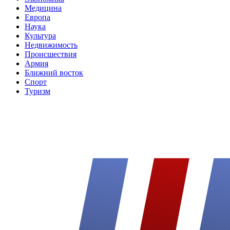
Медицина
Европа
Наука
Культура
Недвижимость
Происшествия
Армия
Ближний восток
Спорт
Туризм