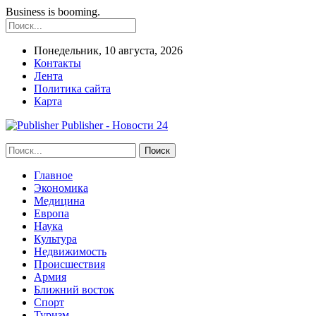
Business is booming.
Понедельник, 10 августа, 2026
Контакты
Лента
Политика сайта
Карта
Publisher - Новости 24
Главное
Экономика
Медицина
Европа
Наука
Культура
Недвижимость
Происшествия
Армия
Ближний восток
Спорт
Туризм