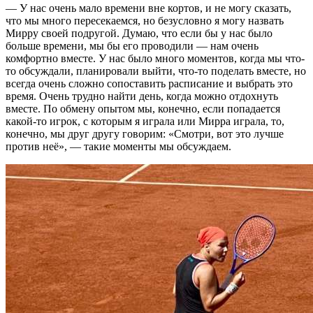
— У нас очень мало времени вне кортов, и не могу сказать,
что мы много пересекаемся, но безусловно я могу назвать
Мирру своей подругой. Думаю, что если бы у нас было
больше времени, мы бы его проводили — нам очень
комфортно вместе. У нас было много моментов, когда мы что-
то обсуждали, планировали выйти, что-то поделать вместе, но
всегда очень сложно сопоставить расписание и выбрать это
время. Очень трудно найти день, когда можно отдохнуть
вместе. По обмену опытом мы, конечно, если попадается
какой-то игрок, с которым я играла или Мирра играла, то,
конечно, мы друг другу говорим: «Смотри, вот это лучше
против неё», — такие моменты мы обсуждаем.