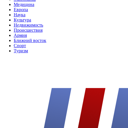
Медицина
Европа
Наука
Культура
Недвижимость
Происшествия
Армия
Ближний восток
Спорт
Туризм