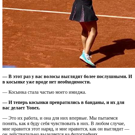
— В этот раз у вас волосы выглядят более послушными. И
в косынке уже вроде нет необходимости.
— Косынка стала частью моего имиджа.
— И теперь косынки превратились в банданы, и их для
вас делает Yonex.
— Это их работа, и она для них впервые. Мы пытаемся
понять, как я буду себя чувствовать в них. В любом случае,
мне нравится этот наряд, и мне нравится, как он выглядит —
он действительно выделяется на фотографиях.