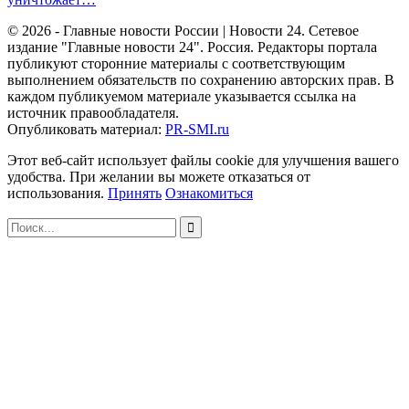
© 2026 - Главные новости России | Новости 24. Сетевое
издание "Главные новости 24". Россия. Редакторы портала
публикуют сторонние материалы с соответствующим
выполнением обязательств по сохранению авторских прав. В
каждом публикуемом материале указывается ссылка на
источник правообладателя.
Опубликовать материал:
PR-SMI.ru
Этот веб-сайт использует файлы cookie для улучшения вашего
удобства. При желании вы можете отказаться от
использования.
Принять
Ознакомиться