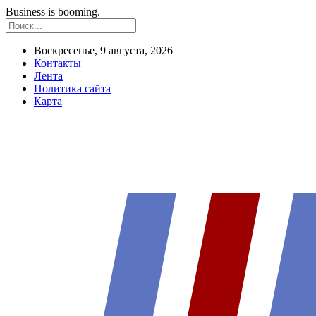
Business is booming.
Воскресенье, 9 августа, 2026
Контакты
Лента
Политика сайта
Карта