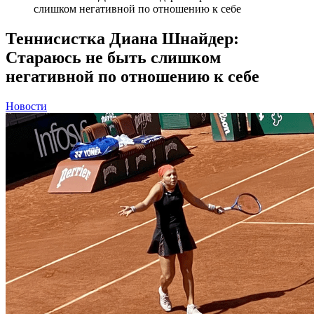
слишком негативной по отношению к себе
Теннисистка Диана Шнайдер:
Стараюсь не быть слишком
негативной по отношению к себе
Новости