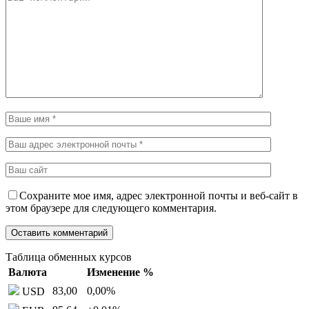
Сохраните мое имя, адрес электронной почты и веб-сайт в
этом браузере для следующего комментария.
Таблица обменных курсов
Валюта
Изменение %
83,00
0,00
%
USD