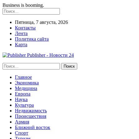
Business is booming.
Пятница, 7 августа, 2026
Контакты
Лента
Политика сайта
Карта
Publisher - Новости 24
Главное
Экономика
Медицина
Европа
Наука
Культура
Недвижимость
Происшествия
Армия
Ближний восток
Спорт
Туризм