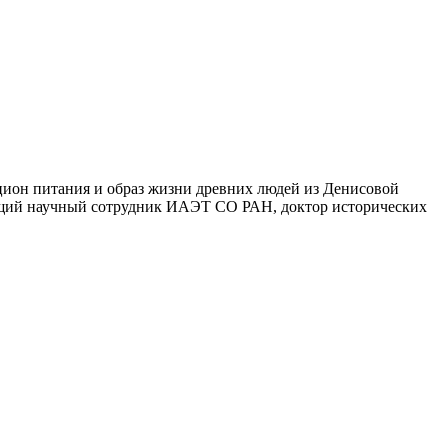
ион питания и образ жизни древних людей из Денисовой
едущий научный сотрудник ИАЭТ СО РАН, доктор исторических