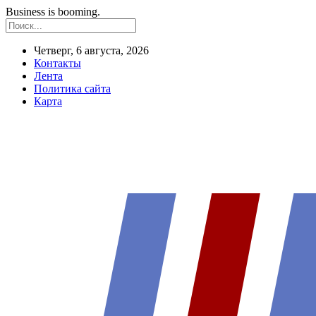
Business is booming.
Четверг, 6 августа, 2026
Контакты
Лента
Политика сайта
Карта