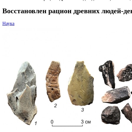
Восстановлен рацион древних людей-ден
Наука