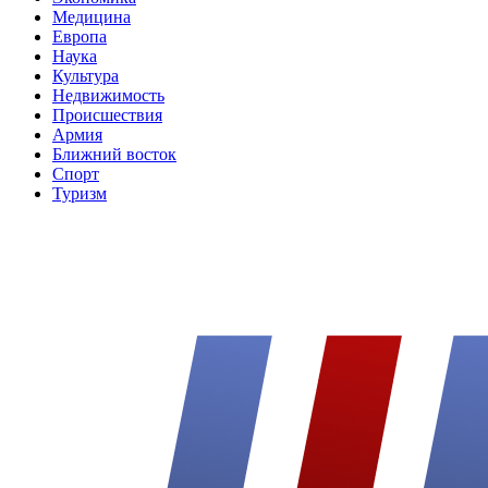
Медицина
Европа
Наука
Культура
Недвижимость
Происшествия
Армия
Ближний восток
Спорт
Туризм