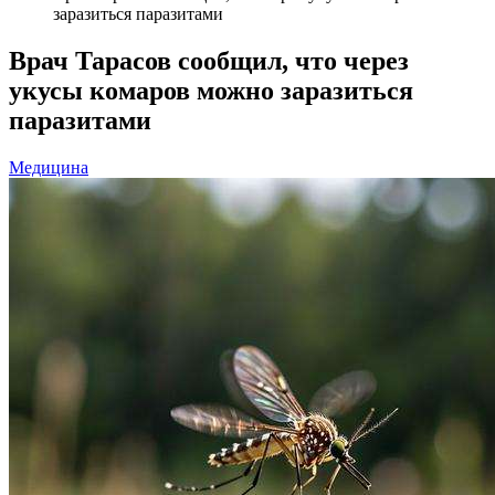
заразиться паразитами
Врач Тарасов сообщил, что через
укусы комаров можно заразиться
паразитами
Медицина