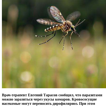
Врач-терапевт Евгений Тарасов сообщил, что паразитами
можно заразиться через укусы комаров. Кровососущие
насекомые могут переносить дирофиляриоз. При этом