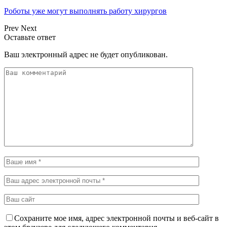
Роботы уже могут выполнять работу хирургов
Prev
Next
Оставьте ответ
Ваш электронный адрес не будет опубликован.
Сохраните мое имя, адрес электронной почты и веб-сайт в