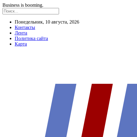
Business is booming.
Понедельник, 10 августа, 2026
Контакты
Лента
Политика сайта
Карта