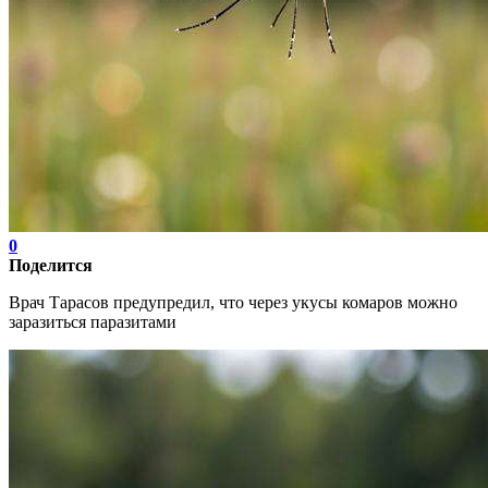
0
Поделится
Врач Тарасов предупредил, что через укусы комаров можно
заразиться паразитами