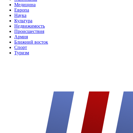
Медицина
Европа
Наука
Культура
Недвижимость
Происшествия
Армия
Ближний восток
Спорт
Туризм