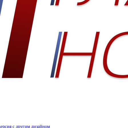
 версия с другим дизайном