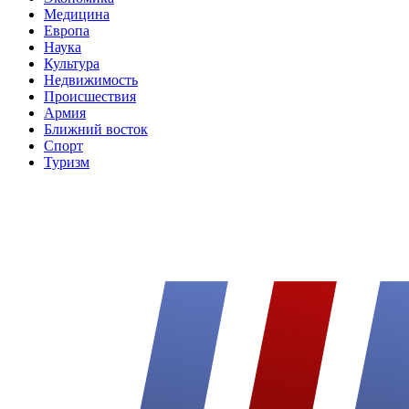
Медицина
Европа
Наука
Культура
Недвижимость
Происшествия
Армия
Ближний восток
Спорт
Туризм