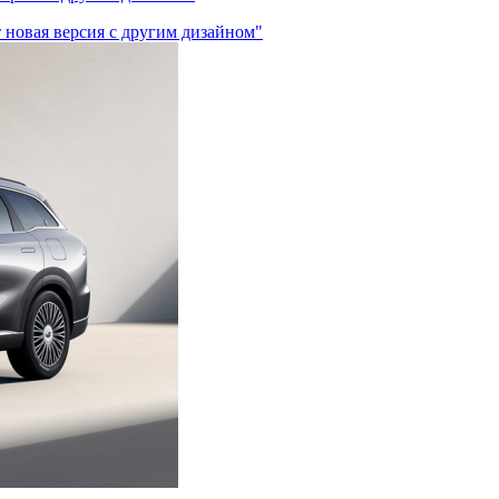
ет новая версия с другим дизайном"