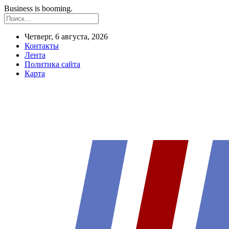
Business is booming.
Четверг, 6 августа, 2026
Контакты
Лента
Политика сайта
Карта