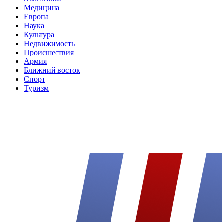
Медицина
Европа
Наука
Культура
Недвижимость
Происшествия
Армия
Ближний восток
Спорт
Туризм