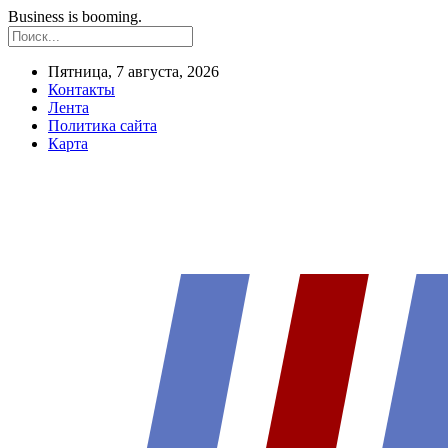
Business is booming.
Пятница, 7 августа, 2026
Контакты
Лента
Политика сайта
Карта