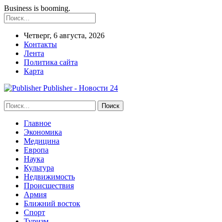
Business is booming.
Четверг, 6 августа, 2026
Контакты
Лента
Политика сайта
Карта
Publisher - Новости 24
Главное
Экономика
Медицина
Европа
Наука
Культура
Недвижимость
Происшествия
Армия
Ближний восток
Спорт
Туризм