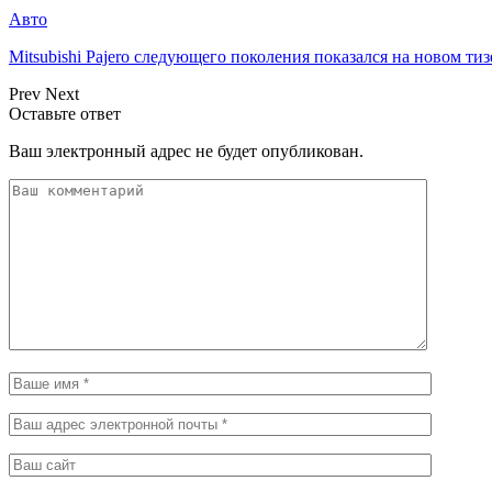
Авто
Mitsubishi Pajero следующего поколения показался на новом т
Prev
Next
Оставьте ответ
Ваш электронный адрес не будет опубликован.