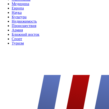
Медицина
Европа
Наука
Культура
Недвижимость
Происшествия
Армия
Ближний восток
Спорт
Туризм