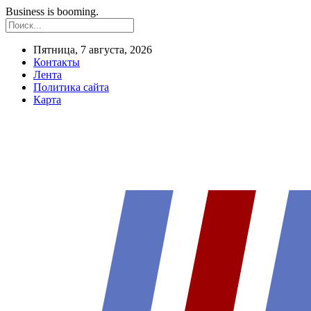
Business is booming.
Пятница, 7 августа, 2026
Контакты
Лента
Политика сайта
Карта