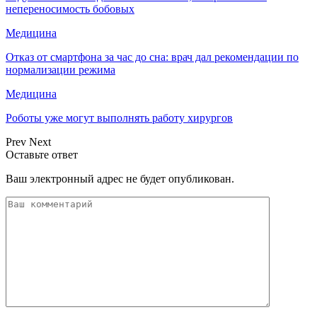
непереносимость бобовых
Медицина
Отказ от смартфона за час до сна: врач дал рекомендации по
нормализации режима
Медицина
Роботы уже могут выполнять работу хирургов
Prev
Next
Оставьте ответ
Ваш электронный адрес не будет опубликован.