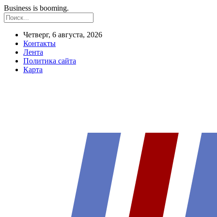
Business is booming.
Четверг, 6 августа, 2026
Контакты
Лента
Политика сайта
Карта